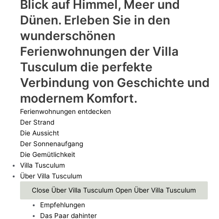
Blick auf Himmel, Meer und
Dünen. Erleben Sie in den
wunderschönen
Ferienwohnungen der Villa
Tusculum die perfekte
Verbindung von Geschichte und
modernem Komfort.
Ferienwohnungen entdecken
Der Strand
Die Aussicht
Der Sonnenaufgang
Die Gemütlichkeit
Villa Tusculum
Über Villa Tusculum
Close Über Villa Tusculum
Open Über Villa Tusculum
Empfehlungen
Das Paar dahinter