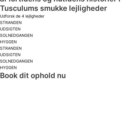
Tusculums smukke lejligheder
Udforsk de 4 lejligheder
STRANDEN
UDSIGTEN
SOLNEDGANGEN
HYGGEN
STRANDEN
UDSIGTEN
SOLNEDGANGEN
HYGGEN
Book dit ophold nu