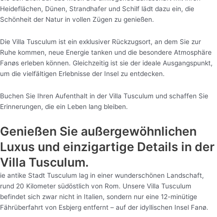
Heideflächen, Dünen, Strandhafer und Schilf lädt dazu ein, die
Schönheit der Natur in vollen Zügen zu genießen.
Die Villa Tusculum ist ein exklusiver Rückzugsort, an dem Sie zur
Ruhe kommen, neue Energie tanken und die besondere Atmosphäre
Fanøs erleben können. Gleichzeitig ist sie der ideale Ausgangspunkt,
um die vielfältigen Erlebnisse der Insel zu entdecken.
Buchen Sie Ihren Aufenthalt in der Villa Tusculum und schaffen Sie
Erinnerungen, die ein Leben lang bleiben.
Genießen Sie außergewöhnlichen
Luxus und einzigartige Details in der
Villa Tusculum.
ie antike Stadt Tusculum lag in einer wunderschönen Landschaft,
rund 20 Kilometer südöstlich von Rom. Unsere Villa Tusculum
befindet sich zwar nicht in Italien, sondern nur eine 12-minütige
Fährüberfahrt von Esbjerg entfernt – auf der idyllischen Insel Fanø.