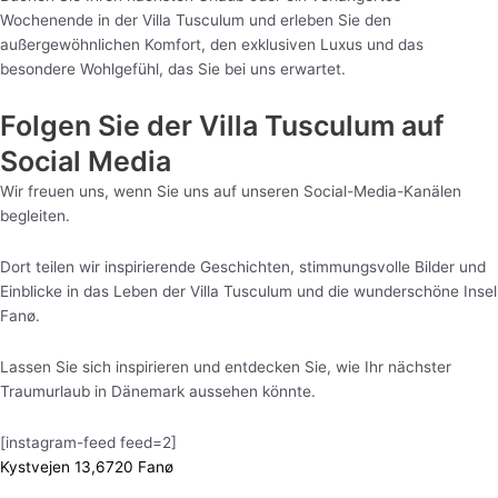
Wochenende in der Villa Tusculum und erleben Sie den
außergewöhnlichen Komfort, den exklusiven Luxus und das
besondere Wohlgefühl, das Sie bei uns erwartet.
Folgen Sie der Villa Tusculum auf
Social Media
Wir freuen uns, wenn Sie uns auf unseren Social-Media-Kanälen
begleiten.
Dort teilen wir inspirierende Geschichten, stimmungsvolle Bilder und
Einblicke in das Leben der Villa Tusculum und die wunderschöne Insel
Fanø.
Lassen Sie sich inspirieren und entdecken Sie, wie Ihr nächster
Traumurlaub in Dänemark aussehen könnte.
[instagram-feed feed=2]
Kystvejen 13,6720 Fanø