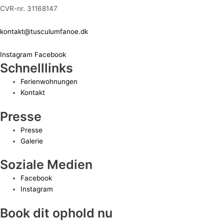
CVR-nr. 31168147
kontakt@tusculumfanoe.dk
Instagram
Facebook
Schnelllinks
Ferienwohnungen
Kontakt
Presse
Presse
Galerie
Soziale Medien
Facebook
Instagram
Book dit ophold nu