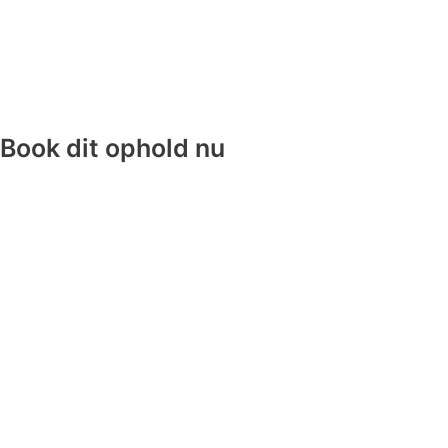
Book dit ophold nu