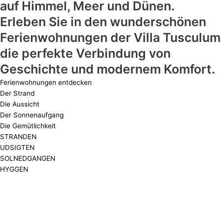
auf Himmel, Meer und Dünen.
Erleben Sie in den wunderschönen
Ferienwohnungen der Villa Tusculum
die perfekte Verbindung von
Geschichte und modernem Komfort.
Ferienwohnungen entdecken
Der Strand
Die Aussicht
Der Sonnenaufgang
Die Gemütlichkeit
STRANDEN
UDSIGTEN
SOLNEDGANGEN
HYGGEN