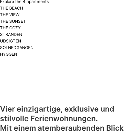
Explore the 4 apartments
THE BEACH
THE VIEW
THE SUNSET
THE COZY
STRANDEN
UDSIGTEN
SOLNEDGANGEN
HYGGEN
Vier einzigartige, exklusive und
stilvolle Ferienwohnungen.
Mit einem atemberaubenden Blick