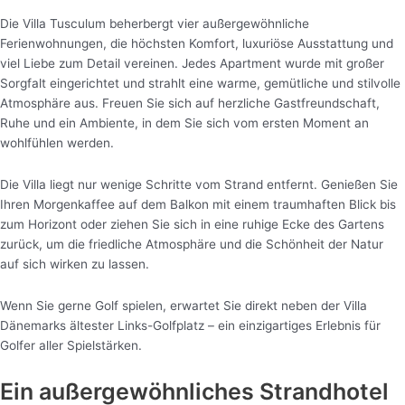
Die Villa Tusculum beherbergt vier außergewöhnliche
Ferienwohnungen, die höchsten Komfort, luxuriöse Ausstattung und
viel Liebe zum Detail vereinen. Jedes Apartment wurde mit großer
Sorgfalt eingerichtet und strahlt eine warme, gemütliche und stilvolle
Atmosphäre aus. Freuen Sie sich auf herzliche Gastfreundschaft,
Ruhe und ein Ambiente, in dem Sie sich vom ersten Moment an
wohlfühlen werden.
Die Villa liegt nur wenige Schritte vom Strand entfernt. Genießen Sie
Ihren Morgenkaffee auf dem Balkon mit einem traumhaften Blick bis
zum Horizont oder ziehen Sie sich in eine ruhige Ecke des Gartens
zurück, um die friedliche Atmosphäre und die Schönheit der Natur
auf sich wirken zu lassen.
Wenn Sie gerne Golf spielen, erwartet Sie direkt neben der Villa
Dänemarks ältester Links-Golfplatz – ein einzigartiges Erlebnis für
Golfer aller Spielstärken.
Ein außergewöhnliches Strandhotel