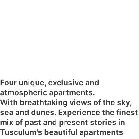
Four unique, exclusive and
atmospheric apartments.
With breathtaking views of the sky,
sea and dunes. Experience the finest
mix of past and present stories in
Tusculum's beautiful apartments