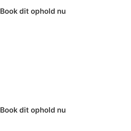
Book dit ophold nu
Book dit ophold nu