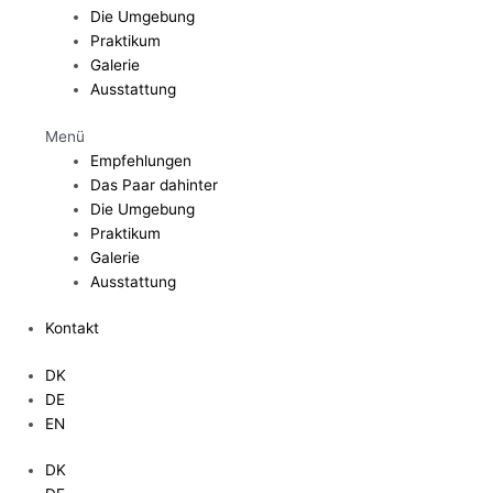
Die Umgebung
Praktikum
Galerie
Ausstattung
Menü
Empfehlungen
Das Paar dahinter
Die Umgebung
Praktikum
Galerie
Ausstattung
Kontakt
DK
DE
EN
DK