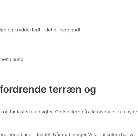
løg og krydderfedt – det er bare godt!
helt i bund.
fordrende terræn og
og fantastiske udsigter. Golfspillere på alle niveauer kan nyde
ordrende baner i landet. Når du besøger Villa Tusculum har vi