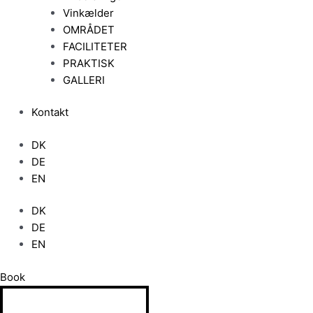
Vinkælder
OMRÅDET
FACILITETER
PRAKTISK
GALLERI
Kontakt
DK
DE
EN
DK
DE
EN
Book