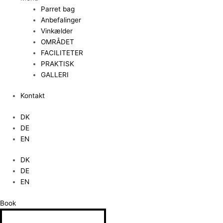
Parret bag
Anbefalinger
Vinkælder
OMRÅDET
FACILITETER
PRAKTISK
GALLERI
Kontakt
DK
DE
EN
DK
DE
EN
Book