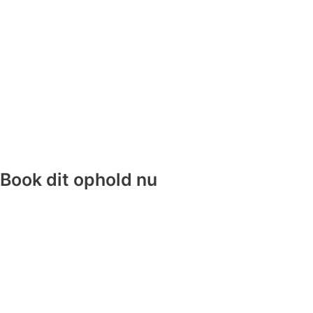
Book dit ophold nu