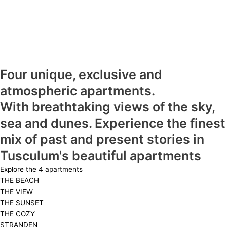
Four unique, exclusive and
atmospheric apartments.
With breathtaking views of the sky,
sea and dunes. Experience the finest
mix of past and present stories in
Tusculum's beautiful apartments
Explore the 4 apartments
THE BEACH
THE VIEW
THE SUNSET
THE COZY
STRANDEN