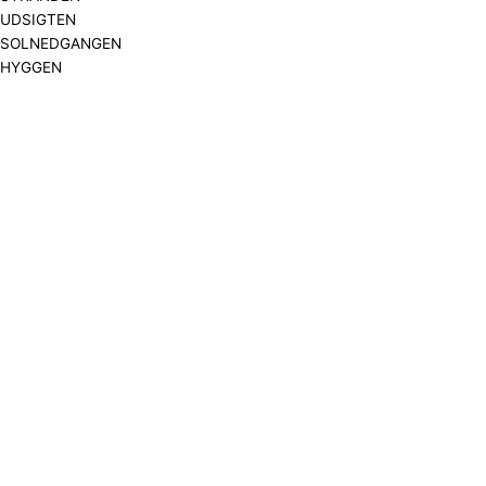
UDSIGTEN
SOLNEDGANGEN
HYGGEN