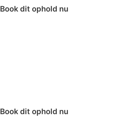
Book dit ophold nu
Book dit ophold nu