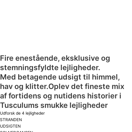
Fire enestående, eksklusive og
stemningsfyldte lejligheder.
Med betagende udsigt til himmel,
hav og klitter.Oplev det fineste mix
af fortidens og nutidens historier i
Tusculums smukke lejligheder
Udforsk de 4 lejligheder
STRANDEN
UDSIGTEN