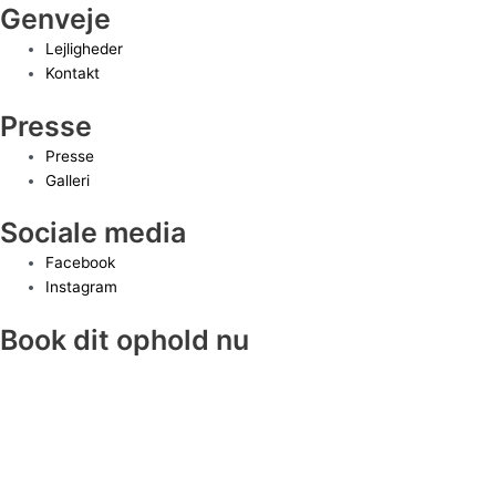
Genveje
Lejligheder
Kontakt
Presse
Presse
Galleri
Sociale media
Facebook
Instagram
Book dit ophold nu