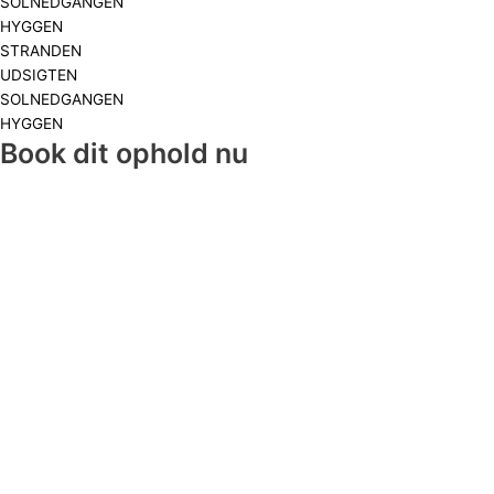
SOLNEDGANGEN
HYGGEN
STRANDEN
UDSIGTEN
SOLNEDGANGEN
HYGGEN
Book dit ophold nu