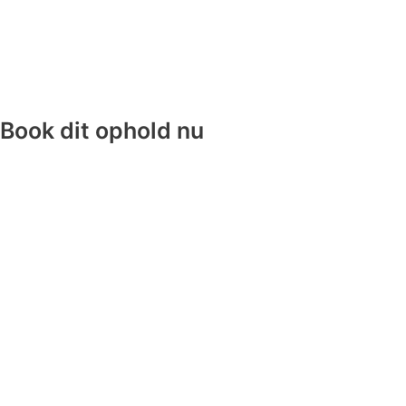
Book dit ophold nu