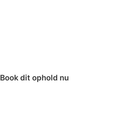
Book dit ophold nu