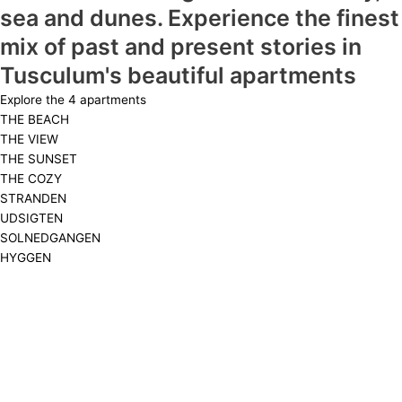
sea and dunes. Experience the finest
mix of past and present stories in
Tusculum's beautiful apartments
Explore the 4 apartments
THE BEACH
THE VIEW
THE SUNSET
THE COZY
STRANDEN
UDSIGTEN
SOLNEDGANGEN
HYGGEN