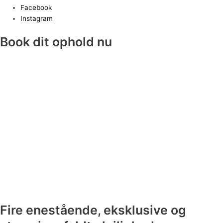
Facebook
Instagram
Book dit ophold nu
Fire enestående, eksklusive og