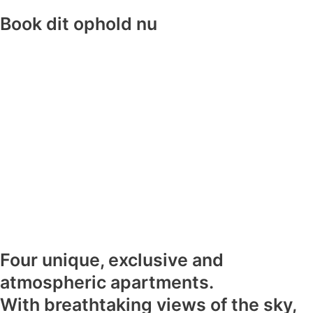
Book dit ophold nu
Four unique, exclusive and
atmospheric apartments.
With breathtaking views of the sky,