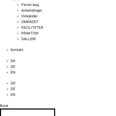
Parret bag
Anbefalinger
Vinkælder
OMRÅDET
FACILITETER
PRAKTISK
GALLERI
Kontakt
DK
DE
EN
DK
DE
EN
Book