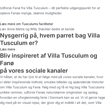
Udforsk Fanø fra Villa Tusculum – dit perfekte udgangspunkt for at
opleve Fanøs mange, skønne muligheder.
Læs mere om Tusculums faciliteter
Lær Anne Mette og Willy Støckler bedre at kende
Nysgerrig på, hvem parret bag Villa
Tusculum er?
Læs mere
Bliv inspireret af Villa Tusculum og
Fanø
på vores sociale kanaler
Vi håber, at du har lyst til at følge med på vores sociale kanaler, hvor
vi deler inspirerende indhold, smukke billeder og spændende historier
om Villa Tusculum og Fanø. Følg med og få et kig bag Villa Tusculums
unikke rammer, udforsk Fanøs naturskønne omgivelser og opdag,
hvordan en uforglemmelig ferie i Danmark kan se ud. Vi vil gerne tage
dig med på en visuel rejse, der giver dig et indblik i alt det, som Villa