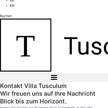
DE
EN
Buchen
T
Tus
Kontakt Villa Tusculum
Wir freuen uns auf Ihre Nachricht
Blick bis zum Horizont.
Haben Sie Fragen zur Buchung Ihres Aufenthalts in der Villa