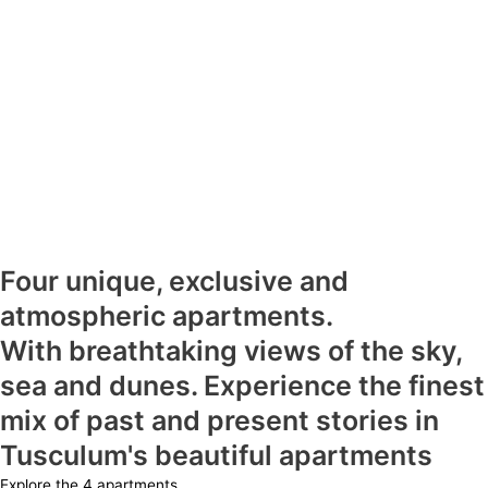
Four unique, exclusive and
atmospheric apartments.
With breathtaking views of the sky,
sea and dunes. Experience the finest
mix of past and present stories in
Tusculum's beautiful apartments
Explore the 4 apartments