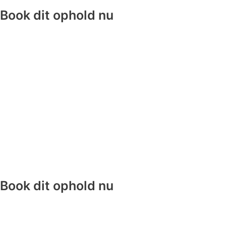
Book dit ophold nu
Book dit ophold nu