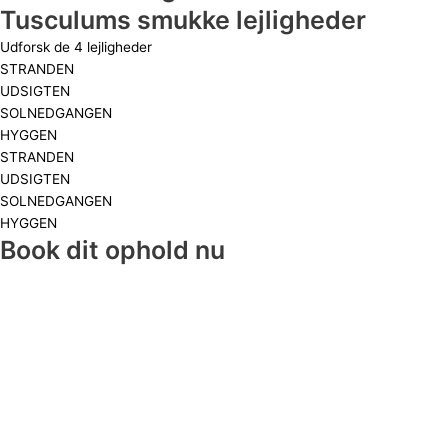
Tusculums smukke lejligheder
Udforsk de 4 lejligheder
STRANDEN
UDSIGTEN
SOLNEDGANGEN
HYGGEN
STRANDEN
UDSIGTEN
SOLNEDGANGEN
HYGGEN
Book dit ophold nu