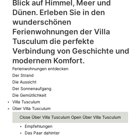
Blick auf Himmel, Meer und
Dünen. Erleben Sie in den
wunderschönen
Ferienwohnungen der Villa
Tusculum die perfekte
Verbindung von Geschichte und
modernem Komfort.
Ferienwohnungen entdecken
Der Strand
Die Aussicht
Der Sonnenaufgang
Die Gemütlichkeit
Villa Tusculum
Über Villa Tusculum
Close Über Villa Tusculum
Open Über Villa Tusculum
Empfehlungen
Das Paar dahinter