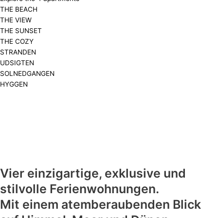
THE BEACH
THE VIEW
THE SUNSET
THE COZY
STRANDEN
UDSIGTEN
SOLNEDGANGEN
HYGGEN
Vier einzigartige, exklusive und
stilvolle Ferienwohnungen.
Mit einem atemberaubenden Blick