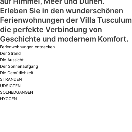
auf Himmel, Meer und Dünen.
Erleben Sie in den wunderschönen
Ferienwohnungen der Villa Tusculum
die perfekte Verbindung von
Geschichte und modernem Komfort.
Ferienwohnungen entdecken
Der Strand
Die Aussicht
Der Sonnenaufgang
Die Gemütlichkeit
STRANDEN
UDSIGTEN
SOLNEDGANGEN
HYGGEN