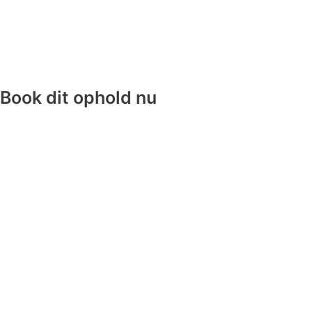
Book dit ophold nu