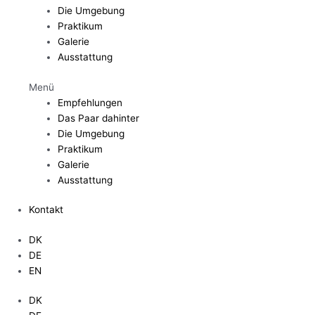
Die Umgebung
Praktikum
Galerie
Ausstattung
Menü
Empfehlungen
Das Paar dahinter
Die Umgebung
Praktikum
Galerie
Ausstattung
Kontakt
DK
DE
EN
DK