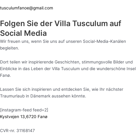
tusculumfanoe@gmail.com
Folgen Sie der Villa Tusculum auf
Social Media
Wir freuen uns, wenn Sie uns auf unseren Social-Media-Kanälen
begleiten.
Dort teilen wir inspirierende Geschichten, stimmungsvolle Bilder und
Einblicke in das Leben der Villa Tusculum und die wunderschöne Insel
Fanø.
Lassen Sie sich inspirieren und entdecken Sie, wie Ihr nächster
Traumurlaub in Dänemark aussehen könnte.
[instagram-feed feed=2]
Kystvejen 13,6720 Fanø
CVR-nr. 31168147